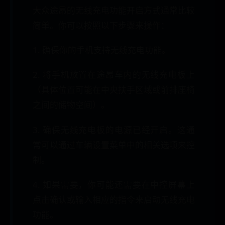
大众途昂的无线充电功能开启方式通常比较
简单。你可以按照以下步骤来操作：
1. 确保你的手机支持无线充电功能。
2. 将手机放置在途昂车内的无线充电板上
（具体位置可能在中央扶手区域或前排座椅
之间的储物空间）。
3. 确保无线充电板的电源已经开启。这通
常可以通过车辆设置菜单中的相关选项来控
制。
4. 如果需要，你可能还需要在中控屏幕上
点击确认或输入相应的指令来启动无线充电
功能。