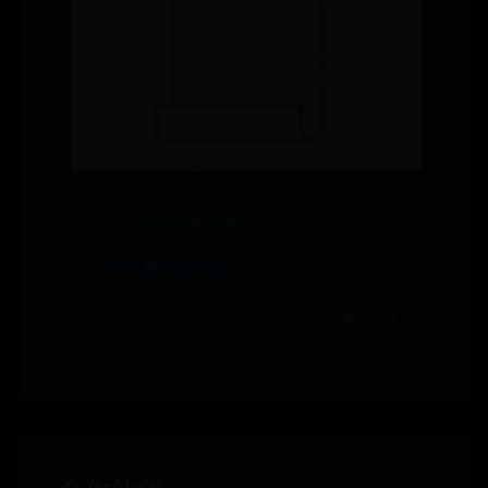
beat365中文官方网站
关于惪的成语
📅 09-25
👁️ 6034