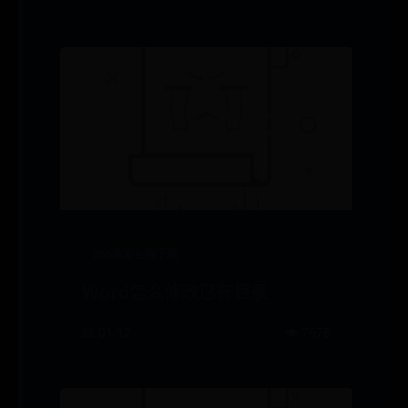
365体育在哪下载
Word怎么修改已有目录
📅 01-12
👁️ 7678