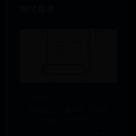
相关推荐
365现金官网
诱鱼剂的3个正确分类，弄清楚
这些才能真正用好诱鱼剂
📅 10-26
👁️ 1651