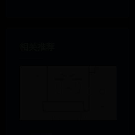
相关推荐
365现金官网